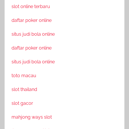
slot online terbaru
daftar poker online
situs judi bola online
daftar poker online
situs judi bola online
toto macau
slot thailand
slot gacor
mahjong ways slot