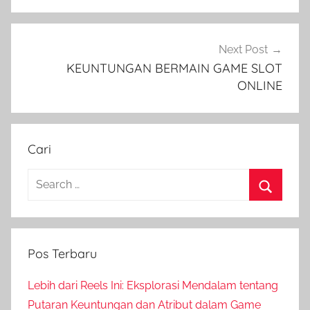
Next Post
KEUNTUNGAN BERMAIN GAME SLOT
ONLINE
Cari
Search
for:
Search
Pos Terbaru
Lebih dari Reels Ini: Eksplorasi Mendalam tentang
Putaran Keuntungan dan Atribut dalam Game