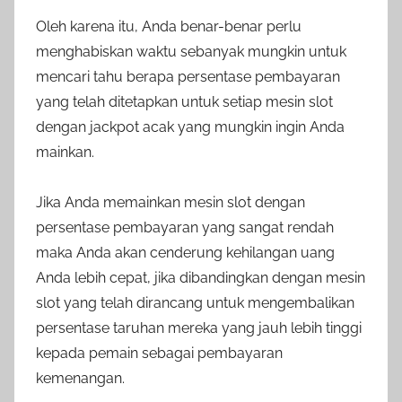
Oleh karena itu, Anda benar-benar perlu
menghabiskan waktu sebanyak mungkin untuk
mencari tahu berapa persentase pembayaran
yang telah ditetapkan untuk setiap mesin slot
dengan jackpot acak yang mungkin ingin Anda
mainkan.
Jika Anda memainkan mesin slot dengan
persentase pembayaran yang sangat rendah
maka Anda akan cenderung kehilangan uang
Anda lebih cepat, jika dibandingkan dengan mesin
slot yang telah dirancang untuk mengembalikan
persentase taruhan mereka yang jauh lebih tinggi
kepada pemain sebagai pembayaran
kemenangan.