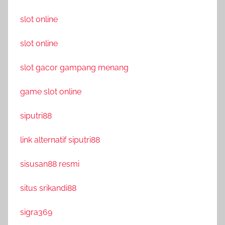
slot online
slot online
slot gacor gampang menang
game slot online
siputri88
link alternatif siputri88
sisusan88 resmi
situs srikandi88
sigra369